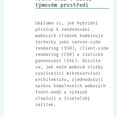
týmovém prostředí
Ukážeme si, jak hybridní
přístup k renderování
webových stránek kombinuje
techniky jako server-side
rendering (SSR), client-side
rendering (CSR) a statické
generování (SSG). Dozvíte
se, jak naše webové služby
využívající mikroservisní
architekturu, zjednodušují
správu komplexních webových
front-endů a výrazně
zlepšují u živatelský
zážitek.