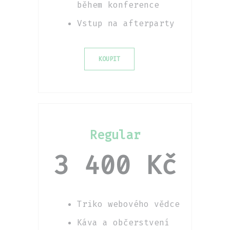
během konference
Vstup na afterparty
KOUPIT
Regular
3 400 Kč
Triko webového vědce
Káva a občerstvení