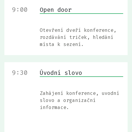
9:00
Open door
Otevření dveří konference,
rozdávání triček, hledání
místa k sezení.
9:30
Úvodní slovo
Zahájení konference, uvodní
slovo a organizační
informace.