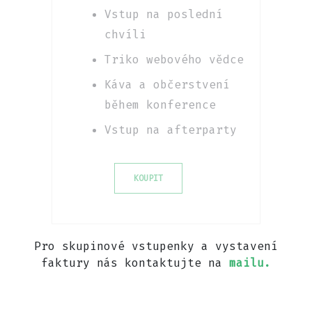
Vstup na poslední
chvíli
Triko webového vědce
Káva a občerstvení
během konference
Vstup na afterparty
KOUPIT
Pro skupinové vstupenky a vystavení
faktury nás kontaktujte na
mailu.